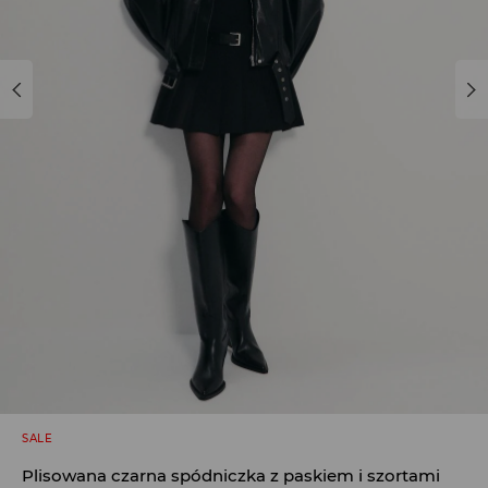
SALE
Plisowana czarna spódniczka z paskiem i szortami