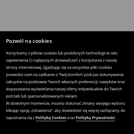
Pozwól na cookies
Korzystamy z plików cookies lub podobnych technologii w celu
zapewnienia Ci najlepszych doświadczeń z korzystania z naszej
strony internetowej. Zgadzając się na wszystkie pliki cookies
pozwolisz nam na zadbanie o Twój komfort podczas dokonywania
zakupów na podstawie Twoich własnych preferencji, nawyków oraz
dopasowania wyświetlania naszej oferty indywidualnie do Twoich
potrzeb lub spersonalizowanych reklam.
W dowolnym momencie, możesz dokonać zmiany swojego wyboru
klikając opcję „Ustawienia”, aby dowiedzieć się więcej zachęcamy do
zapoznania się z
Polityką Cookies
oraz
Polityką Prywatności
.