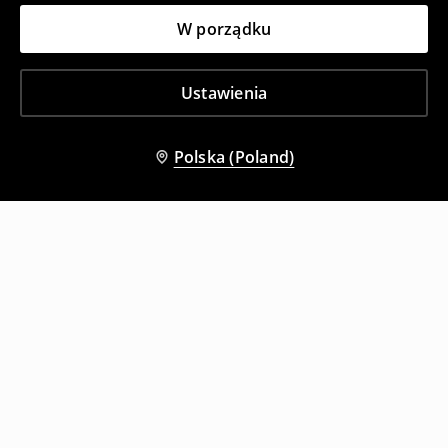
W porządku
Ustawienia
Polska (Poland)