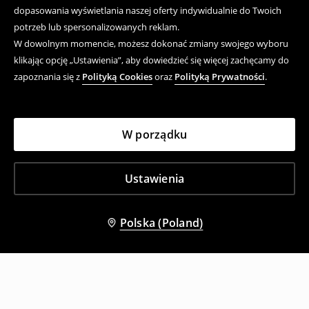
dopasowania wyświetlania naszej oferty indywidualnie do Twoich
potrzeb lub spersonalizowanych reklam.
W dowolnym momencie, możesz dokonać zmiany swojego wyboru
klikając opcję „Ustawienia”, aby dowiedzieć się więcej zachęcamy do
zapoznania się z
Polityką Cookies
oraz
Polityką Prywatności
.
W porządku
Ustawienia
Polska (Poland)