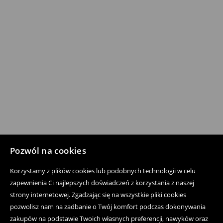
Pozwól na cookies
Korzystamy z plików cookies lub podobnych technologii w celu
zapewnienia Ci najlepszych doświadczeń z korzystania z naszej
strony internetowej. Zgadzając się na wszystkie pliki cookies
pozwolisz nam na zadbanie o Twój komfort podczas dokonywania
zakupów na podstawie Twoich własnych preferencji, nawyków oraz