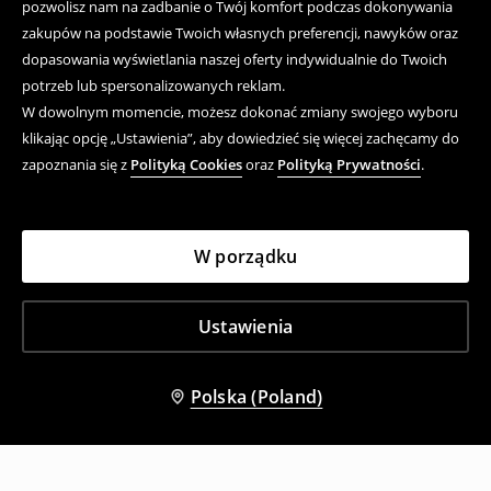
pozwolisz nam na zadbanie o Twój komfort podczas dokonywania
zakupów na podstawie Twoich własnych preferencji, nawyków oraz
dopasowania wyświetlania naszej oferty indywidualnie do Twoich
potrzeb lub spersonalizowanych reklam.
W dowolnym momencie, możesz dokonać zmiany swojego wyboru
klikając opcję „Ustawienia”, aby dowiedzieć się więcej zachęcamy do
zapoznania się z
Polityką Cookies
oraz
Polityką Prywatności
.
W porządku
Ustawienia
Polska (Poland)