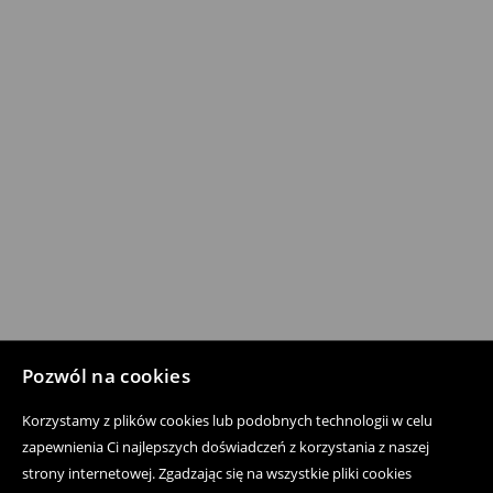
Pozwól na cookies
Korzystamy z plików cookies lub podobnych technologii w celu
zapewnienia Ci najlepszych doświadczeń z korzystania z naszej
strony internetowej. Zgadzając się na wszystkie pliki cookies