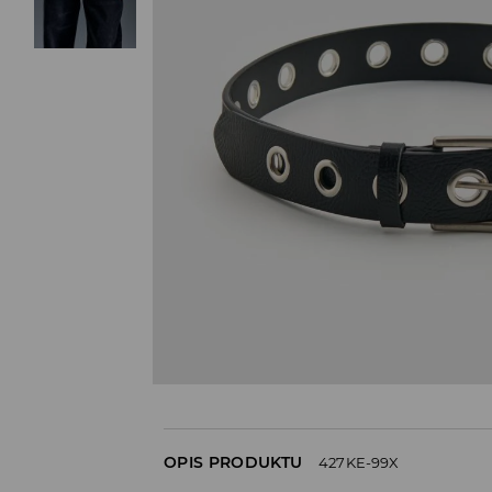
OPIS PRODUKTU
427KE-99X