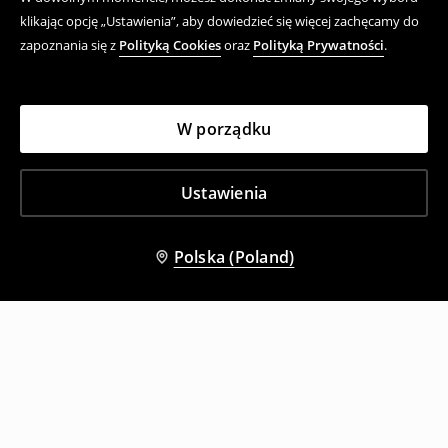
klikając opcję „Ustawienia”, aby dowiedzieć się więcej zachęcamy do
zapoznania się z
Polityką Cookies
oraz
Polityką Prywatności
.
W porządku
Ustawienia
Polska (Poland)