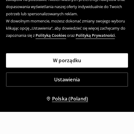
dopasowania wyświetlania naszej oferty indywidualnie do Twoich
potrzeb lub spersonalizowanych reklam.
W dowolnym momencie, możesz dokonać zmiany swojego wyboru
klikając opcję „Ustawienia”, aby dowiedzieć się więcej zachęcamy do
zapoznania się z
Polityką Cookies
oraz
Polityką Prywatności
.
W porządku
Ustawienia
Polska (Poland)