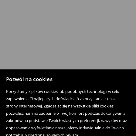
Pozwól na cookies
Korzystamy z plików cookies lub podobnych technologii w celu
zapewnienia Ci najlepszych doświadczeń z korzystania z naszej
strony internetowej. Zgadzając się na wszystkie pliki cookies
pozwolisz nam na zadbanie o Twój komfort podczas dokonywania
zakupów na podstawie Twoich własnych preferencji, nawyków oraz
dopasowania wyświetlania naszej oferty indywidualnie do Twoich
potrzeb lub spersonalizowanych reklam.