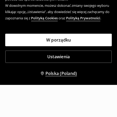
W dowolnym momencie, możesz dokonać zmiany swojego wyboru
klikając opcję „Ustawienia”, aby dowiedzieć się więcej zachęcamy do
zapoznania się z
Polityką Cookies
oraz
Polityką Prywatności
.
W porządku
Ustawienia
Polska (Poland)