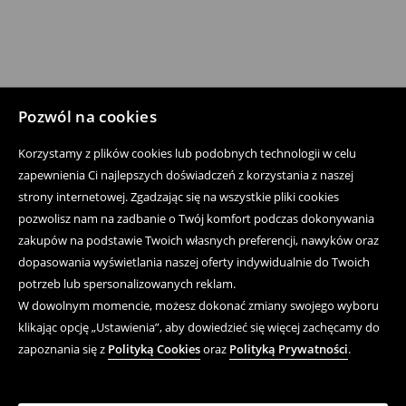
Pozwól na cookies
Korzystamy z plików cookies lub podobnych technologii w celu
zapewnienia Ci najlepszych doświadczeń z korzystania z naszej
strony internetowej. Zgadzając się na wszystkie pliki cookies
pozwolisz nam na zadbanie o Twój komfort podczas dokonywania
zakupów na podstawie Twoich własnych preferencji, nawyków oraz
dopasowania wyświetlania naszej oferty indywidualnie do Twoich
potrzeb lub spersonalizowanych reklam.
W dowolnym momencie, możesz dokonać zmiany swojego wyboru
klikając opcję „Ustawienia”, aby dowiedzieć się więcej zachęcamy do
zapoznania się z
Polityką Cookies
oraz
Polityką Prywatności
.