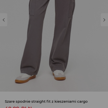
Szare spodnie straight fit z kieszeniami cargo