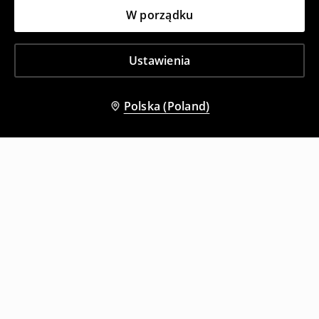
W porządku
Ustawienia
Polska (Poland)