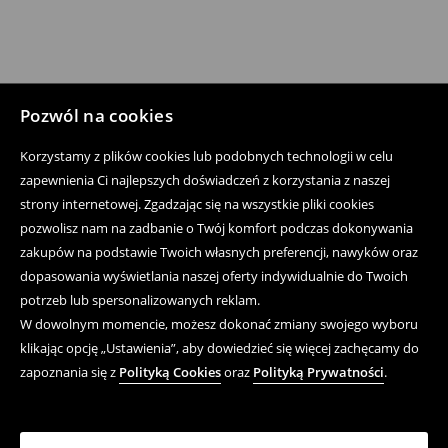
Pozwól na cookies
Korzystamy z plików cookies lub podobnych technologii w celu
zapewnienia Ci najlepszych doświadczeń z korzystania z naszej
strony internetowej. Zgadzając się na wszystkie pliki cookies
pozwolisz nam na zadbanie o Twój komfort podczas dokonywania
zakupów na podstawie Twoich własnych preferencji, nawyków oraz
dopasowania wyświetlania naszej oferty indywidualnie do Twoich
potrzeb lub spersonalizowanych reklam.
W dowolnym momencie, możesz dokonać zmiany swojego wyboru
klikając opcję „Ustawienia”, aby dowiedzieć się więcej zachęcamy do
zapoznania się z
Polityką Cookies
oraz
Polityką Prywatności
.