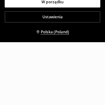
W porządku
Ustawienia
Polska (Poland)