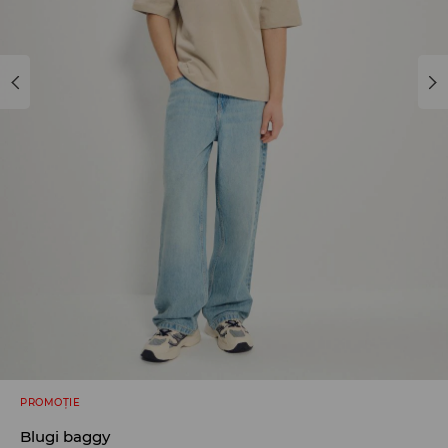
PROMOȚIE
Blugi baggy