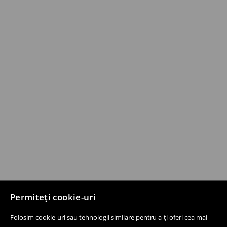
Permiteți cookie-uri
Folosim cookie-uri sau tehnologii similare pentru a-ți oferi cea mai