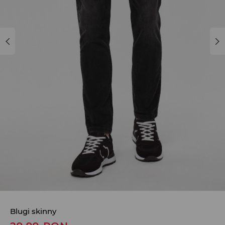
Blugi skinny