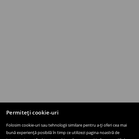
Permiteți cookie-uri
Folosim cookie-uri sau tehnologii similare pentru a-ți oferi cea mai
bună experiență posibilă în timp ce utilizezi pagina noastră de