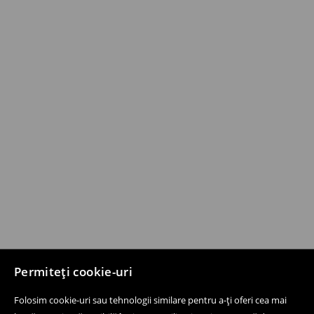
Permiteți cookie-uri
Folosim cookie-uri sau tehnologii similare pentru a-ți oferi cea mai