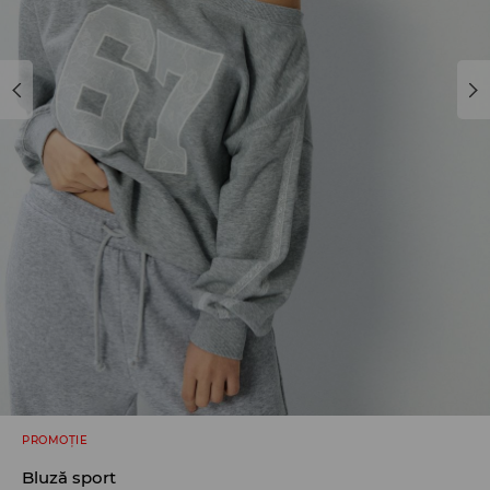
PROMOȚIE
Bluză sport