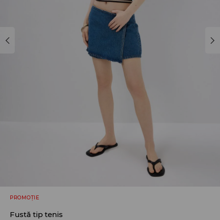
PROMOȚIE
Fustă tip tenis