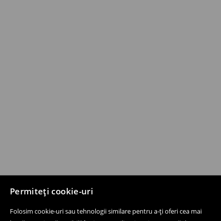
Permiteți cookie-uri
Folosim cookie-uri sau tehnologii similare pentru a-ți oferi cea mai