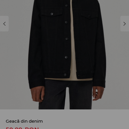
Geacă din denim