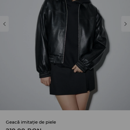
Geacă imitație de piele