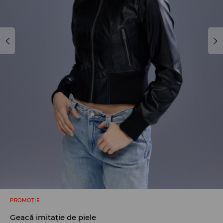
PROMOȚIE
Geacă imitație de piele