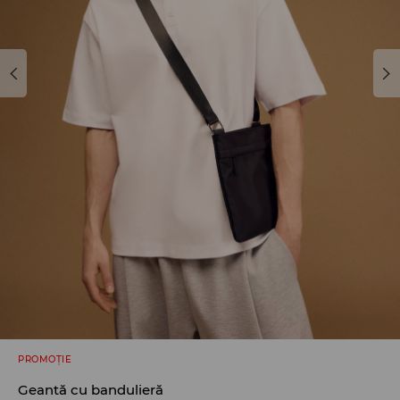
PROMOȚIE
Geantă cu bandulieră