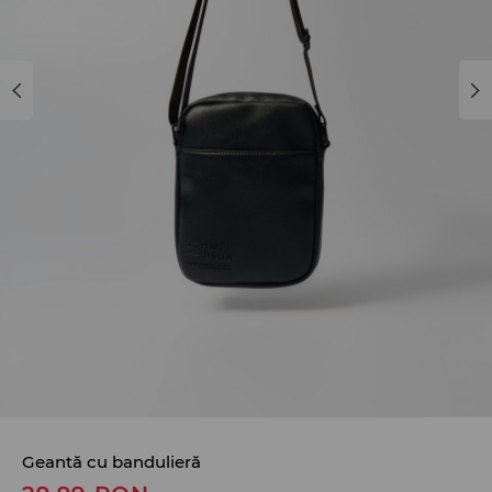
Geantă cu bandulieră