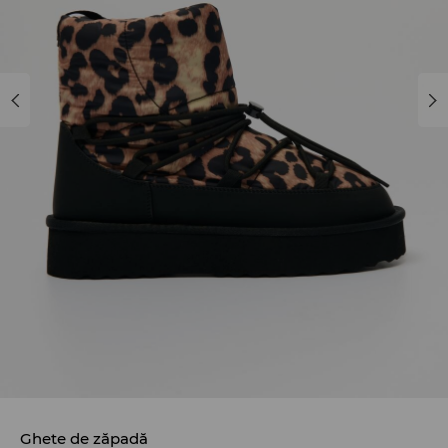
Ghete de zăpadă