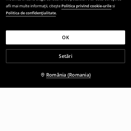
afli mai multe informații, citește
Politica privind cookie-urile
si
Politica de confidențialitate
.
OK
Setări
România (Romania)