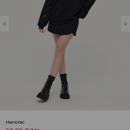
Hanorac