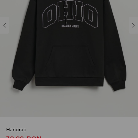
Hanorac