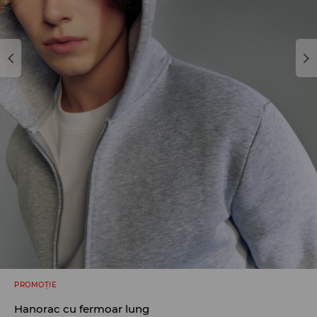
PROMOȚIE
Hanorac cu fermoar lung