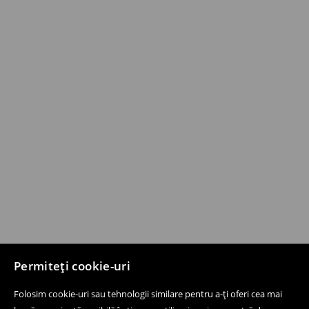
Permiteți cookie-uri
Folosim cookie-uri sau tehnologii similare pentru a-ți oferi cea mai