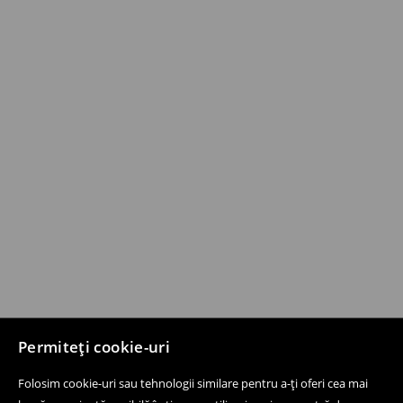
Permiteți cookie-uri
Folosim cookie-uri sau tehnologii similare pentru a-ți oferi cea mai