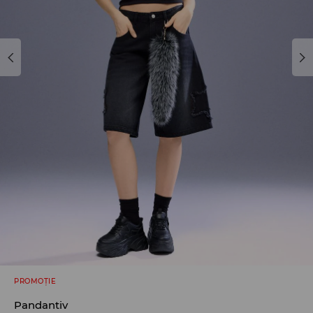
PROMOȚIE
Pandantiv