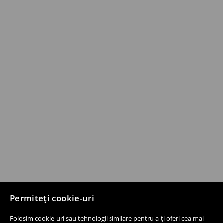
Permiteți cookie-uri
Folosim cookie-uri sau tehnologii similare pentru a-ți oferi cea mai