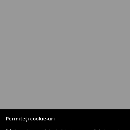
Permiteți cookie-uri