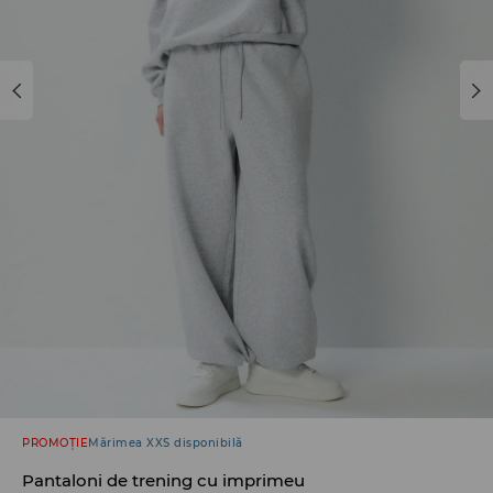
PROMOȚIE
Mărimea XXS disponibilă
Pantaloni de trening cu imprimeu