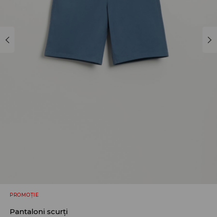
PROMOȚIE
Pantaloni scurți