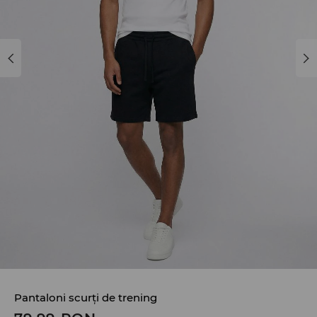
Pantaloni scurți de trening