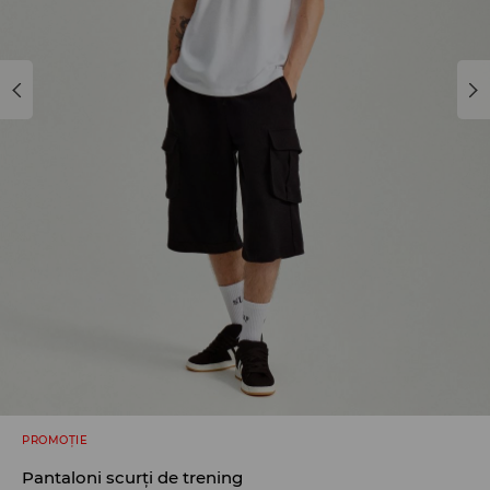
PROMOȚIE
Pantaloni scurți de trening