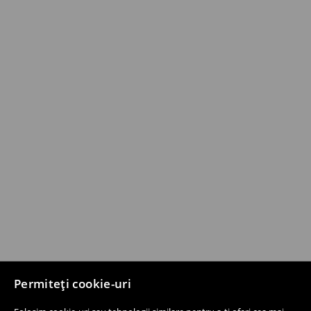
Permiteți cookie-uri