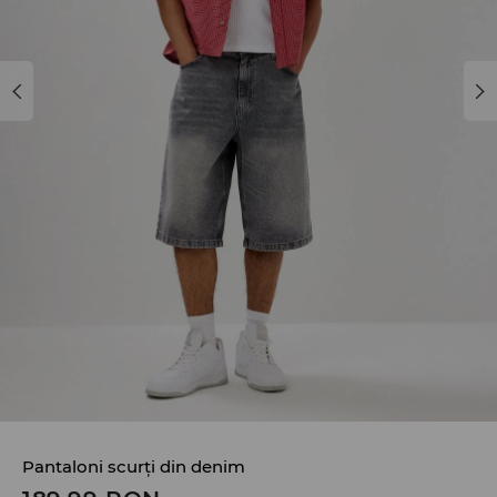
Pantaloni scurți din denim