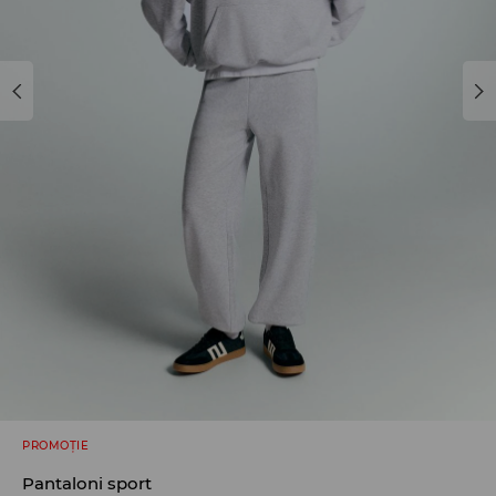
PROMOȚIE
Pantaloni sport