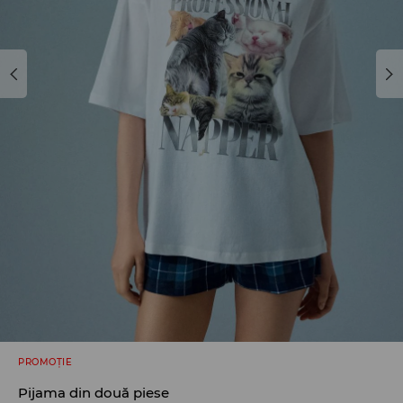
PROMOȚIE
Pijama din două piese