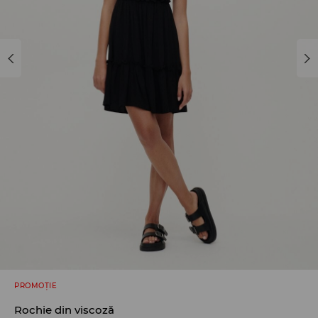
PROMOȚIE
Rochie din viscoză