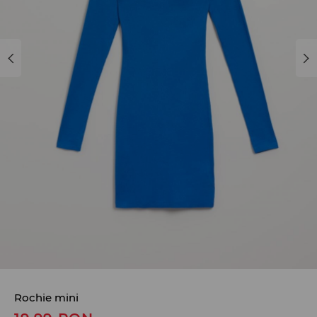
Rochie mini