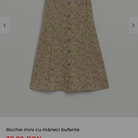
Rochie mini cu mâneci bufante