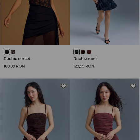
Rochie corset
Rochie mini
189,99 RON
129,99 RON