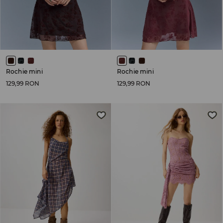
Rochie mini
Rochie mini
129,99 RON
129,99 RON