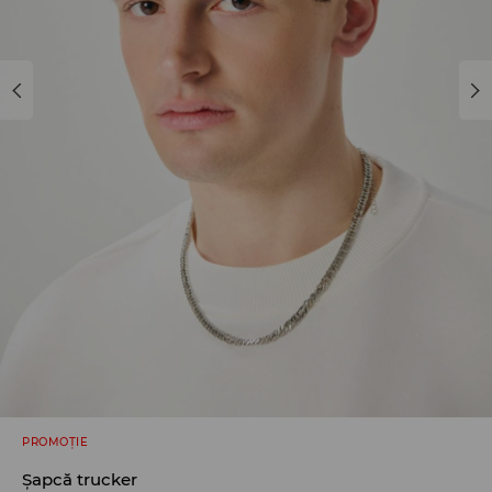
PROMOȚIE
Șapcă trucker