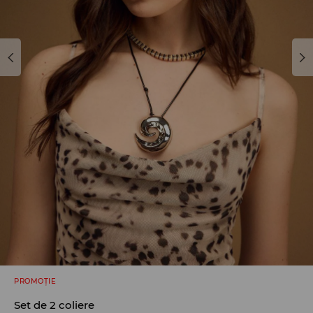
PROMOȚIE
Set de 2 coliere