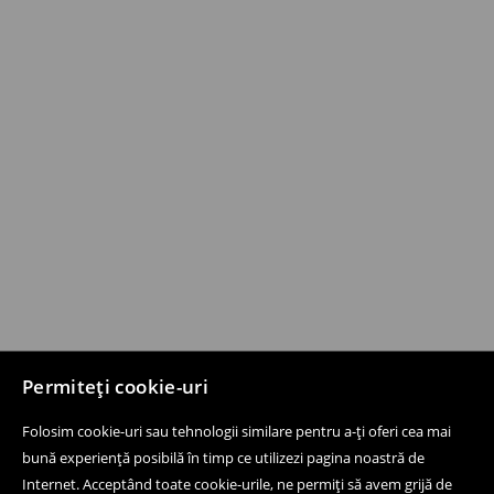
Permiteți cookie-uri
Folosim cookie-uri sau tehnologii similare pentru a-ți oferi cea mai
bună experiență posibilă în timp ce utilizezi pagina noastră de
Internet. Acceptând toate cookie-urile, ne permiți să avem grijă de