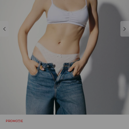
PROMOȚIE