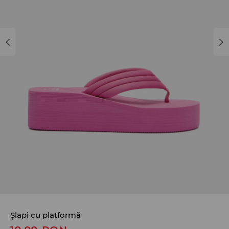
Șlapi cu platformă