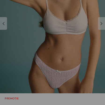
PROMOȚIE