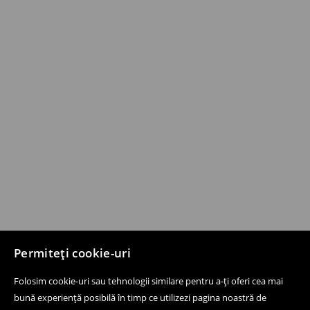
Permiteți cookie-uri
Folosim cookie-uri sau tehnologii similare pentru a-ți oferi cea mai
bună experiență posibilă în timp ce utilizezi pagina noastră de