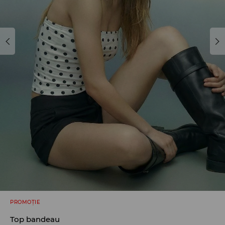
PROMOȚIE
Top bandeau