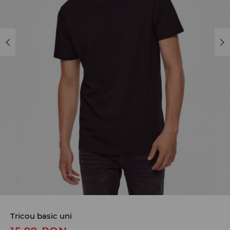
Tricou basic uni