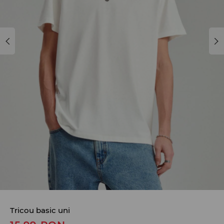
Tricou basic uni