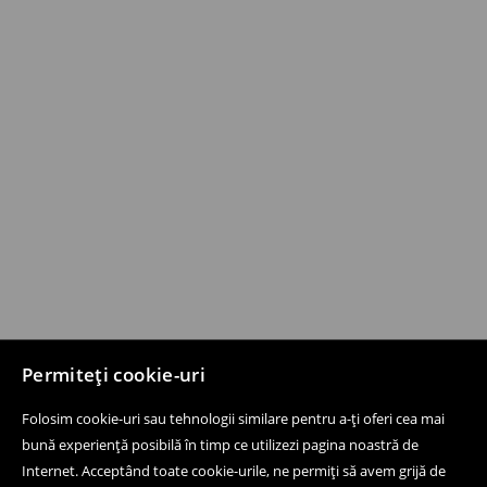
Permiteți cookie-uri
Folosim cookie-uri sau tehnologii similare pentru a-ți oferi cea mai
bună experiență posibilă în timp ce utilizezi pagina noastră de
Internet. Acceptând toate cookie-urile, ne permiți să avem grijă de