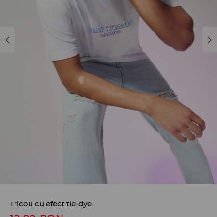
Tricou cu efect tie-dye